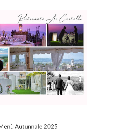
Menù Autunnale 2025