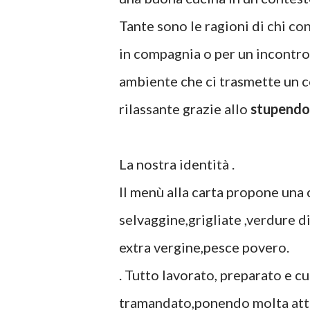
Tante sono le ragioni di chi con
in compagnia o per un incontro
ambiente che ci trasmette un c
rilassante grazie allo
stupendo
La nostra identità .
Il menù alla carta propone una 
selvaggine,grigliate ,verdure di 
extra vergine,pesce povero.
. Tutto lavorato, preparato e c
tramandato,ponendo molta atte