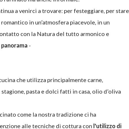
tinua a venirci a trovare: per festeggiare, per stare
 romantico in un’atmosfera piacevole, in un
ontatto con la Natura del tutto armonico e
 panorama
-
cucina che utilizza principalmente carne,
stagione, pasta e dolci fatti in casa, olio d’oliva
ucinato come la nostra tradizione ci ha
nzione alle tecniche di cottura con
l'utilizzo di